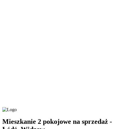
Mieszkanie 2 pokojowe na sprzedaż -