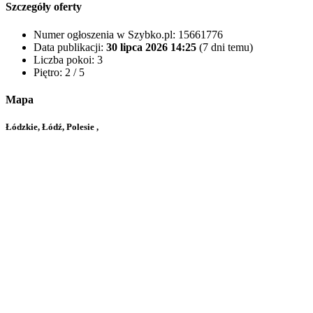
Szczegóły oferty
Numer ogłoszenia w Szybko.pl:
15661776
Data publikacji:
30 lipca 2026 14:25
(7 dni temu)
Liczba pokoi:
3
Piętro:
2 / 5
Mapa
Łódzkie, Łódź, Polesie ,