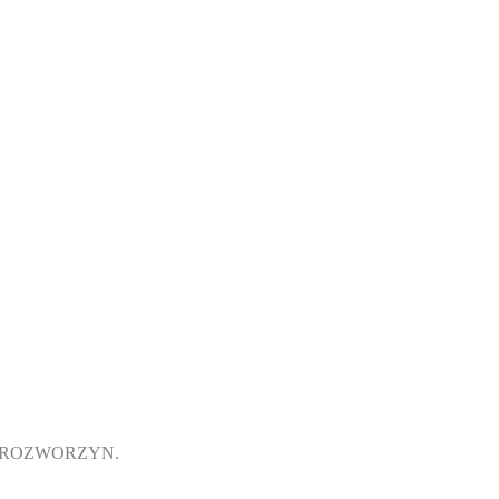
 ROZWORZYN.